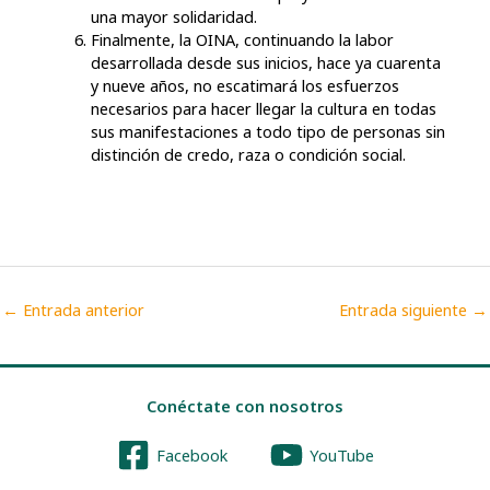
una mayor solidaridad.
Finalmente, la OINA, continuando la labor
desarrollada desde sus inicios, hace ya cuarenta
y nueve años, no escatimará los esfuerzos
necesarios para hacer llegar la cultura en todas
sus manifestaciones a todo tipo de personas sin
distinción de credo, raza o condición social.
←
Entrada anterior
Entrada siguiente
→
Conéctate con nosotros
Facebook
YouTube