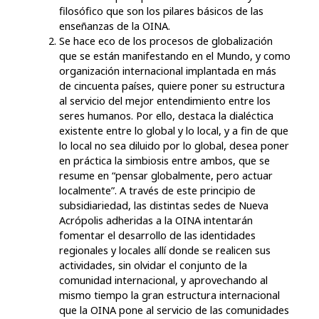
filosófico que son los pilares básicos de las
enseñanzas de la OINA.
Se hace eco de los procesos de globalización
que se están manifestando en el Mundo, y como
organización internacional implantada en más
de cincuenta países, quiere poner su estructura
al servicio del mejor entendimiento entre los
seres humanos. Por ello, destaca la dialéctica
existente entre lo global y lo local, y a fin de que
lo local no sea diluido por lo global, desea poner
en práctica la simbiosis entre ambos, que se
resume en “pensar globalmente, pero actuar
localmente”. A través de este principio de
subsidiariedad, las distintas sedes de Nueva
Acrópolis adheridas a la OINA intentarán
fomentar el desarrollo de las identidades
regionales y locales allí donde se realicen sus
actividades, sin olvidar el conjunto de la
comunidad internacional, y aprovechando al
mismo tiempo la gran estructura internacional
que la OINA pone al servicio de las comunidades