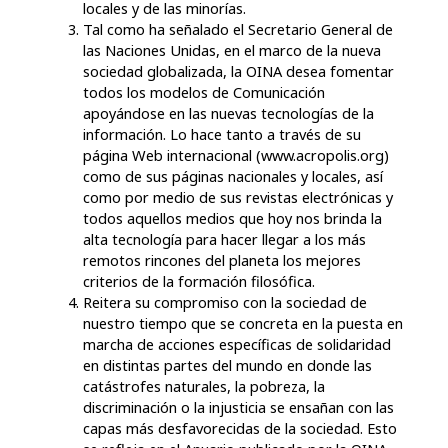
locales y de las minorías.
Tal como ha señalado el Secretario General de
las Naciones Unidas, en el marco de la nueva
sociedad globalizada, la OINA desea fomentar
todos los modelos de Comunicación
apoyándose en las nuevas tecnologías de la
información. Lo hace tanto a través de su
página Web internacional (www.acropolis.org)
como de sus páginas nacionales y locales, así
como por medio de sus revistas electrónicas y
todos aquellos medios que hoy nos brinda la
alta tecnología para hacer llegar a los más
remotos rincones del planeta los mejores
criterios de la formación filosófica.
Reitera su compromiso con la sociedad de
nuestro tiempo que se concreta en la puesta en
marcha de acciones específicas de solidaridad
en distintas partes del mundo en donde las
catástrofes naturales, la pobreza, la
discriminación o la injusticia se ensañan con las
capas más desfavorecidas de la sociedad. Esto