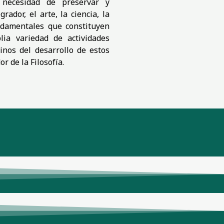
necesidad de preservar y
rador, el arte, la ciencia, la
undamentales que constituyen
lia variedad de actividades
inos del desarrollo de estos
 de la Filosofía.