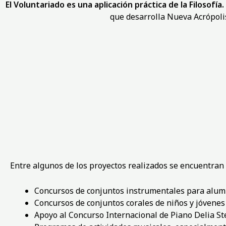
El Voluntariado es una aplicación práctica de la Filosofía.
que desarrolla Nueva Acrópoli
Entre algunos de los proyectos realizados se encuentran 
Concursos de conjuntos instrumentales para alumn
Concursos de conjuntos corales de niños y jóvenes
Apoyo al Concurso Internacional de Piano Delia 