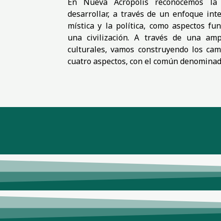
En Nueva Acrópolis reconocemos la 
desarrollar, a través de un enfoque integ
mística y la política, como aspectos f
una civilización. A través de una amp
culturales, vamos construyendo los cam
cuatro aspectos, con el común denominador