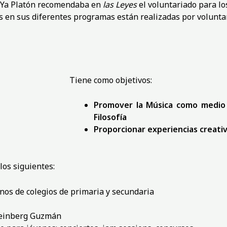
Ya Platón recomendaba en
las Leyes
el voluntariado para lo
s en sus diferentes programas están realizadas por volunta
Tiene como objetivos:
Promover la Música como medio 
Filosofía
Proporcionar experiencias creativ
los siguientes:
os de colegios de primaria y secundaria
Steinberg Guzmán