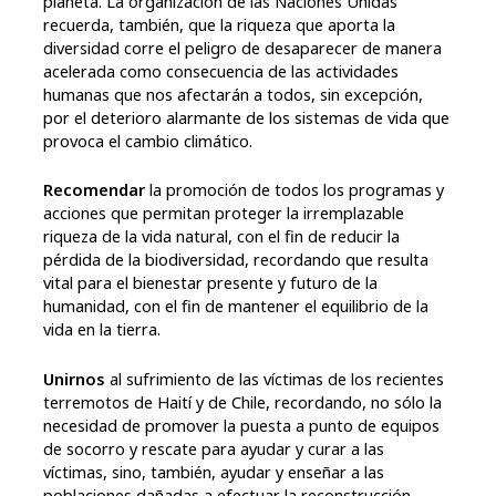
planeta. La organización de las Naciones Unidas
recuerda, también, que la riqueza que aporta la
diversidad corre el peligro de desaparecer de manera
acelerada como consecuencia de las actividades
humanas que nos afectarán a todos, sin excepción,
por el deterioro alarmante de los sistemas de vida que
provoca el cambio climático.
Recomendar
la promoción de todos los programas y
acciones que permitan proteger la irremplazable
riqueza de la vida natural, con el fin de reducir la
pérdida de la biodiversidad, recordando que resulta
vital para el bienestar presente y futuro de la
humanidad, con el fin de mantener el equilibrio de la
vida en la tierra.
Unirnos
al sufrimiento de las víctimas de los recientes
terremotos de Haití y de Chile, recordando, no sólo la
necesidad de promover la puesta a punto de equipos
de socorro y rescate para ayudar y curar a las
víctimas, sino, también, ayudar y enseñar a las
poblaciones dañadas a efectuar la reconstrucción