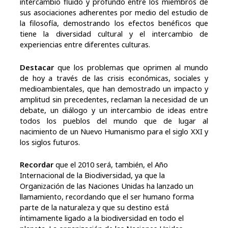
intercambio fluido y profundo entre los miembros de
sus asociaciones adherentes por medio del estudio de
la filosofía, demostrando los efectos benéficos que
tiene la diversidad cultural y el intercambio de
experiencias entre diferentes culturas.
Destacar
que los problemas que oprimen al mundo
de hoy a través de las crisis económicas, sociales y
medioambientales, que han demostrado un impacto y
amplitud sin precedentes, reclaman la necesidad de un
debate, un diálogo y un intercambio de ideas entre
todos los pueblos del mundo que de lugar al
nacimiento de un Nuevo Humanismo para el siglo XXI y
los siglos futuros.
Recordar
que el 2010 será, también, el Año
Internacional de la Biodiversidad, ya que la
Organización de las Naciones Unidas ha lanzado un
llamamiento, recordando que el ser humano forma
parte de la naturaleza y que su destino está
íntimamente ligado a la biodiversidad en todo el