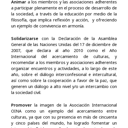
Animar
a los miembros y las asociaciones adherentes
a participar plenamente en el proceso de desarrollo de
la sociedad, a través de la educación por medio de la
filosofía, que implica reflexión y acción, y ofreciendo
un ejemplo de convivencia en armonía.
Solidarizarse
con la Declaración de la Asamblea
General de las Naciones Unidas del 17 de diciembre de
2007, que declara al año 2010 como el Año
Internacional del acercamiento de culturas, y
recomendar a los miembros y asociaciones adherentes
organizar encuentros y actividades, a lo largo de este
año, sobre el diálogo interconfesional e intercultural,
así como sobre la cooperación a favor de la paz, que
generen un diálogo a alto nivel y/o un intercambio con
la sociedad civil.
Promover
la imagen de la Asociación Internacional
OINA como un ejemplo del acercamiento entre
culturas, ya que con su presencia en más de cincuenta
y cinco países del mundo, ha logrado fomentar un