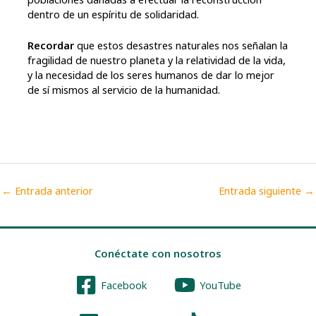
dentro de un espíritu de solidaridad.
Recordar
que estos desastres naturales nos señalan la
fragilidad de nuestro planeta y la relatividad de la vida,
y la necesidad de los seres humanos de dar lo mejor
de sí mismos al servicio de la humanidad.
←
Entrada anterior
Entrada siguiente
→
Conéctate con nosotros
Facebook
YouTube