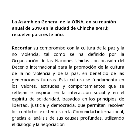
La Asamblea General de la OINA, en su reunión
anual de 2010 en la ciudad de Chincha (Perú),
resuelve para este año:
Recordar
su compromiso con la cultura de la paz y la
no violencia, tal como se ha definido por la
Organización de las Naciones Unidas con ocasión del
Decenio internacional para la promoción de la cultura
de la no violencia y de la paz, en beneficio de las
generaciones futuras. Esta cultura se fundamenta en
los valores, actitudes y comportamientos que se
reflejan e inspiran en la interacción social y en el
espíritu de solidaridad, basados en los principios de
libertad, justicia y democracia, que permitan resolver
los conflictos existentes en la Comunidad internacional,
gracias al análisis de sus causas profundas, utilizando
el diálogo y la negociación.